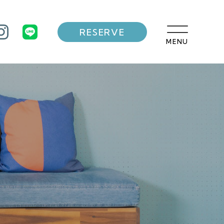
RESERVE
MENU