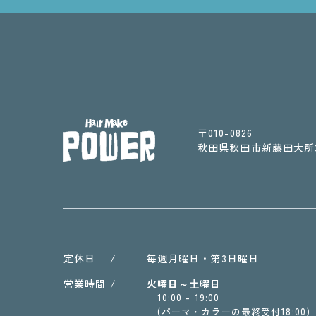
〒010-0826 ​​​​​​​
​​​​​​​秋田県秋田市新藤田
定休日 /
毎週月曜日・第3日曜日
営業時間 /
火曜日～土曜日
10:00 - 19:00
(パーマ・カラーの最終受付18:00)