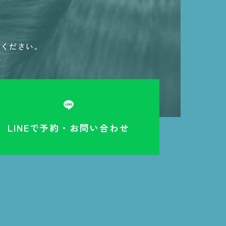
せください。
LINEで予約・お問い合わせ