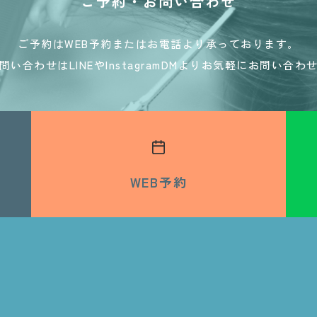
ご予約・お問い合わせ
ご予約はWEB予約またはお電話より承っております。
い合わせはLINEやInstagramDMよりお気軽にお問い合わ
WEB予約