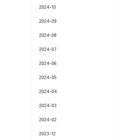
2024-10
2024-09
2024-08
2024-07
2024-06
2024-05
2024-04
2024-03
2024-02
2023-12