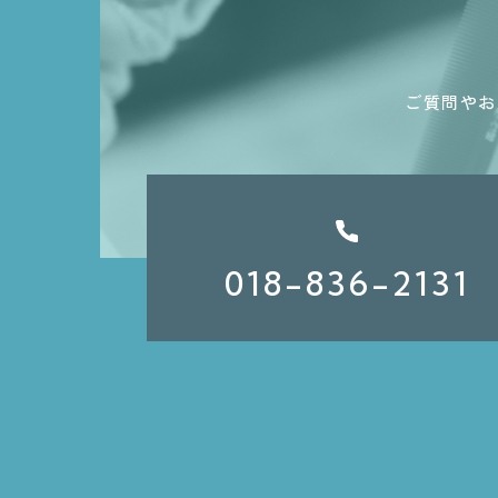
ご質問やお問
018-836-2131