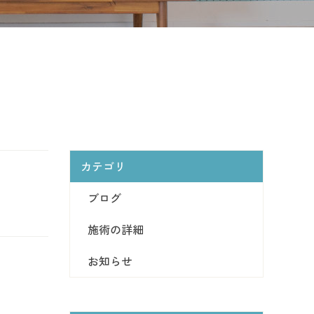
カテゴリ
ブログ
施術の詳細
お知らせ