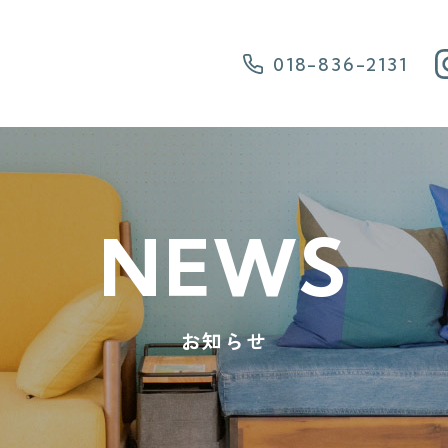
018-836-2131
NEWS
お知らせ