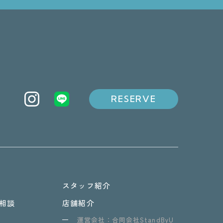
RESERVE
スタッフ紹介
相談
店舗紹介
運営会社：合同会社StandByU