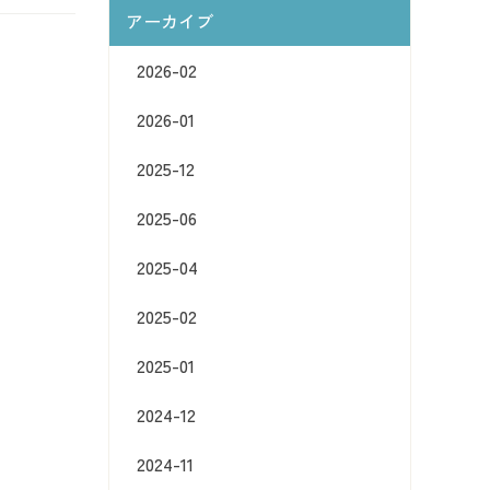
アーカイブ
2026-02
2026-01
2025-12
2025-06
2025-04
2025-02
2025-01
2024-12
2024-11