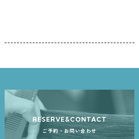
RESERVE&CONTACT
ご予約・お問い合わせ