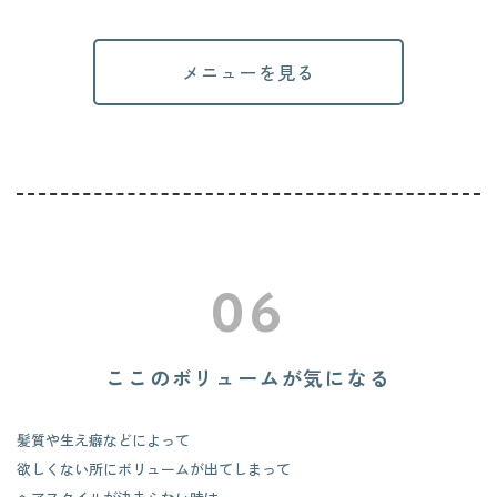
メニューを見る
06
ここのボリュームが気になる
髪質や生え癖などによって
欲しくない所にボリュームが出てしまって