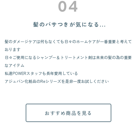
​​​​​​​04
髪のパサつきが気になる...
髪のダメージケアは何もなくても日々のホームケアが一番重要と考えて
おります
日々ご使用になるシャンプー＆トリートメント剤は未来の髪の為の重要
なアイテム
私達POWERスタッフも長年愛用している
アジュバン化粧品のReシリーズを是非一度お試しください
おすすめ商品を見る