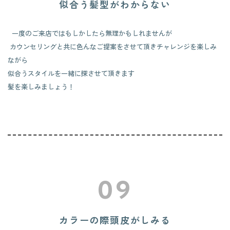
似合う髪型がわからない
一度のご来店ではもしかしたら無理かもしれませんが
カウンセリングと共に色んなご提案をさせて頂きチャレンジを楽しみ
ながら
似合うスタイルを一緒に探させて頂きます
髪を楽しみましょう！
09
カラーの際頭皮がしみる