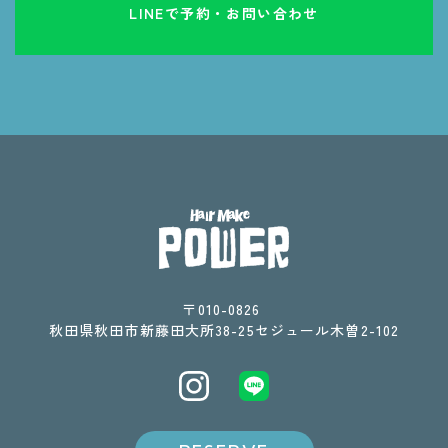
LINEで予約・お問い合わせ
〒010-0826 ​​​​​​​
​​​​​​​秋田県秋田市新藤田大所38-25セジュール木曽2-102