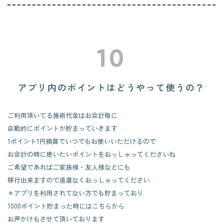
10
アプリ内のポイントはどうやって使うの？
ご利用頂いてる施術代金はお会計毎に
自動的にポイントが貯まっていきます
1ポイント1円換算でいつでもお使いいただけるので
お会計の時に使いたいポイントをおっしゃってくださいね
ご希望であればご家族様・友人様などにも
移行出来ますので遠慮なくおっしゃってください
＊アプリを利用されてない方でも貯まっており
1000ポイント貯まった時にはこちらから
​​​​​​​お声かけもさせて頂いております