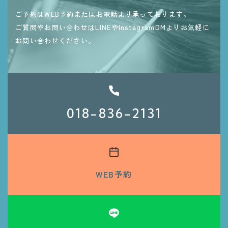
ご予約はWEB予約またはお電話より承っております。
ご質問やお問い合わせはLINEやInstagramDMよりお気軽に
お問い合わせください。
018-836-2131
WEB予約