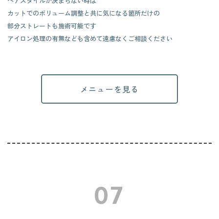
ヘアスタイルが決まらない時は
カットでのボリューム調整と共に気になる箇所だけの
部分ストレートも施術可能です
アイロン処理の有無なども含めて遠慮なくご相談ください
メニューを見る
07