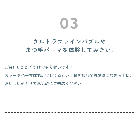
03
ウルトラファインバブルや
まつ毛パーマを体験してみたい!
ご来店いただくだけで有り難いです！
カラーやパーマは他店でしてるというお客様も
全然お気になさらずに、
おいしい所どりでお気軽にご来店ください