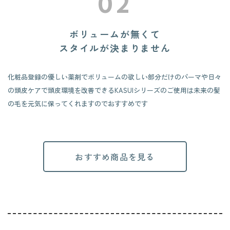
02
ボリュームが無くて
スタイルが決まりません
化粧品登録の優しい薬剤でボリュームの欲しい部分だけのパーマや
日々
の頭皮ケアで頭皮環境を改善できるKASUIシリーズのご使用は
未来の髪
の毛を元気に保ってくれますのでおすすめです
おすすめ商品を見る