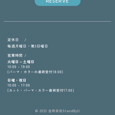
RESERVE
定休日 /
毎週月曜日・第3日曜日
営業時間 /
火曜日～土曜日
10:00 - 19:00
(パーマ・カラーの最終受付18:00)
日曜・祝日
10:00 - 17:00
(カット・パーマ・カラー最終受付17:00)
© 2023 合同会社StandByU