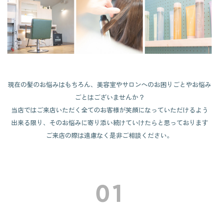
- 運営会社：合同会社StandByU -
お知らせ
現在の髪のお悩みはもちろん、美容室やサロンへのお困りごとやお悩み
ごとはございませんか？
当店ではご来店いただく全てのお客様が笑顔になっていただけるよう
出来る限り、そのお悩みに寄り添い続けていけたらと思っております
ご来店の際は遠慮なく是非ご相談ください。
01