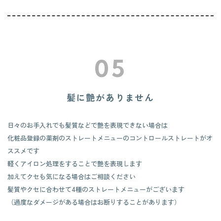
​​​​​​​05
髪に艶がありません
日々のお手入れでも髪質などで艶を表現できない場合は
化粧品登録の薬剤のストレートメニューのコントロールストレートがオ
ススメです
軽くアイロン処理をすることで艶を表現します
加えてクセも気になる場合はご相談ください
​​​​​​​髪質やクセに合わせて4種のストレートメニューがございます
（過度なダメージがある場合はお断りすることがあります）