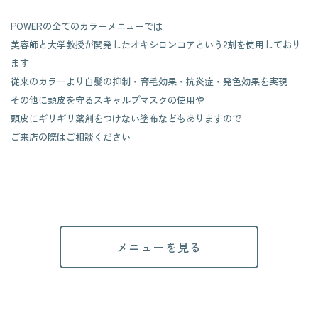
POWERの全てのカラーメニューでは
美容師と大学教授が開発したオキシロンコアという2剤を使用しており
ます
従来のカラーより白髪の抑制・育毛効果・抗炎症・発色効果を実現
その他に頭皮を守るスキャルプマスクの使用や
​​​​​​​頭皮にギリギリ薬剤をつけない塗布などもありますので
ご来店の際はご相談ください
メニューを見る