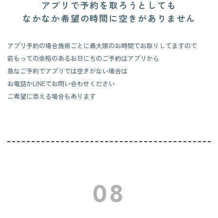
アプリで予約を取ろうとしても
なかなか希望の時間に空きがありません
アプリ予約の場合施術ごとに最大限のお時間でお取りしてますので
前もっての余裕のあるお日にちのご予約はアプリから
急なご予約でアプリでは空きがない場合は
お電話かLINEでお問い合わせください
ご希望に添える場合もあります
08