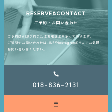
RESERVE&CONTACT
ご予約・お問い合わせ
ご予約はWEB予約またはお電話より承っております。
ご質問やお問い合わせはLINEやInstagramDMよりお気軽に
お問い合わせください。
018-836-2131