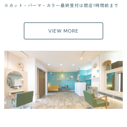
※カット・パーマ・カラー最終受付は閉店1時間前まで
VIEW MORE