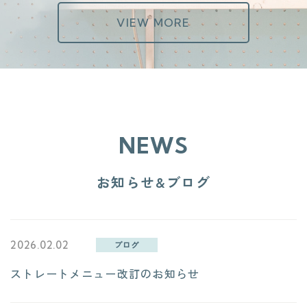
VIEW MORE
NEWS
お知らせ&ブログ
2026.02.02
ブログ
ストレートメニュー改訂のお知らせ