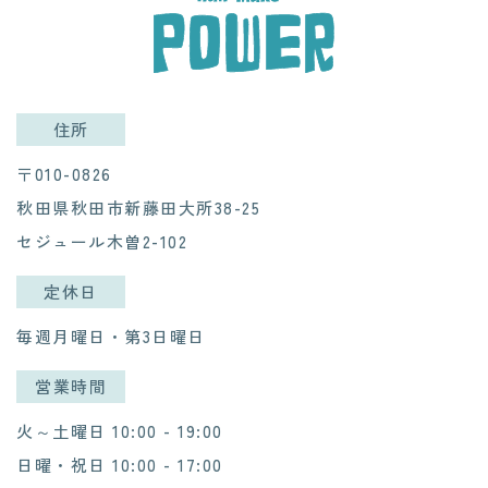
住所
〒010-0826
秋田県秋田市新藤田大所38-25
​​​​​​​セジュール木曽2-102
定休日
毎週月曜日・第3日曜日
営業時間
火～土曜日 10:00 - 19:00
日曜・祝日 10:00 - 17:00