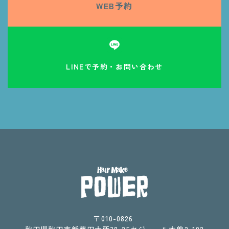
WEB予約
LINEで予約・お問い合わせ
〒010-0826 ​​​​​​​