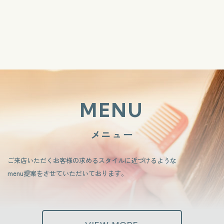
MENU
メニュー
ご来店いただくお客様の求めるスタイルに近づけるような
​​​​​​​menu提案をさせていただいております。