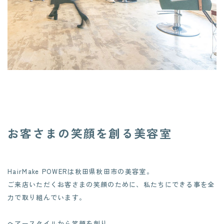
- 運営会社：合同会社StandByU -
お知らせ
お客さまの笑顔を創る美容室
HairMake POWERは秋田県秋田市の美容室。
ご来店いただくお客さまの笑顔のために、私たちにできる事を全
力で取り組んでいます。
ヘアースタイルから笑顔を創り、