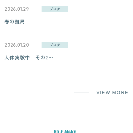
2026.01.29
ブログ
春の難局
2026.01.20
ブログ
人体実験中 その2〜
VIEW MORE