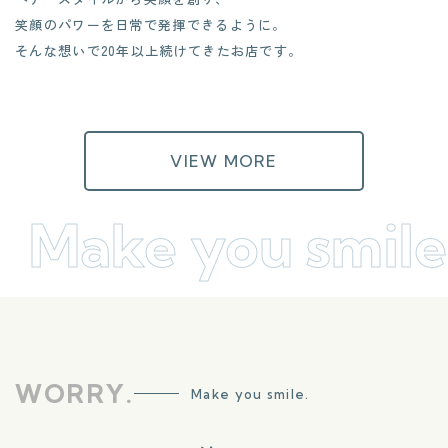
笑顔のパワーを日常で発揮できるように。
そんな想いで20年以上続けてきたお店です。
VIEW MORE
Make you smile
WORRY.
Make you smile.