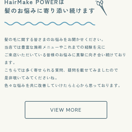
HairMake POWERは
髪のお悩みに寄り添い続けます
髪の毛に関する皆さまのお悩みをお聞かせください。
当店では豊富な施術メニューやこれまでの経験を元に
ご来店いただいている皆様のお悩みに真摯に向き合い続けており
ます。
こちらでは多く寄せられる質問、疑問を載せてみましたので
是非覗いてみてくださいね。
色々な悩みを共に改善していけたらと心から思っております。
VIEW MORE