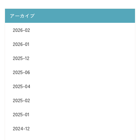
アーカイブ
2026-02
2026-01
2025-12
2025-06
2025-04
2025-02
2025-01
2024-12