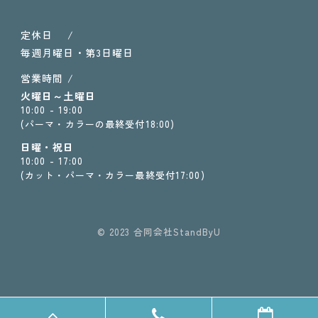
定休日 /
毎週月曜日・第3日曜日
営業時間 /
火曜日～土曜日
10:00 - 19:00
(パーマ・カラーの最終受付18:00)
日曜・祝日
10:00 - 17:00
(カット・パーマ・カラー最終受付17:00)
© 2023 合同会社StandByU