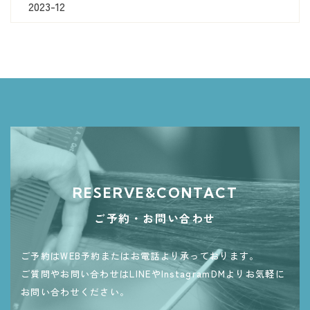
2023-12
RESERVE&CONTACT
ご予約・お問い合わせ
ご予約はWEB予約またはお電話より承っております。
ご質問やお問い合わせはLINEやInstagramDMよりお気軽に
お問い合わせください。