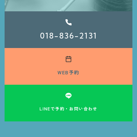
018-836-2131
WEB予約
LINEで予約・お問い合わせ