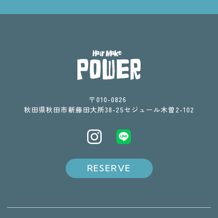
〒010-0826 ​​​​​​​
​​​​​​​秋田県秋田市新藤田大所38-25セジュール木曽2-102
RESERVE