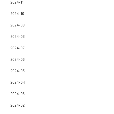
2024-11
2024-10
2024-09
2024-08
2024-07
2024-06
2024-05
2024-04
2024-03
2024-02