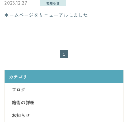
2023.12.27
お知らせ
- 運営会社：合同会社StandByU -
ホームページをリニューアルしました
お知らせ
1
カテゴリ
ブログ
施術の詳細
お知らせ