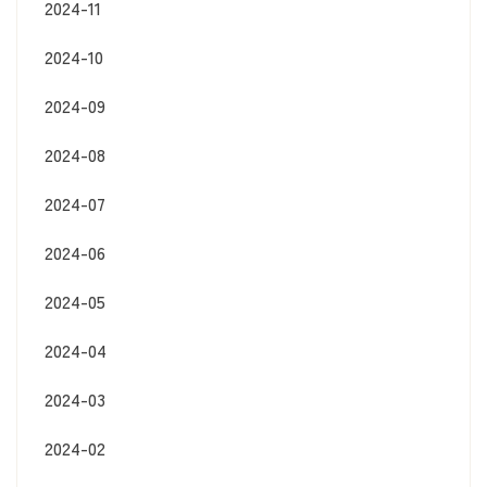
2024-11
2024-10
2024-09
2024-08
2024-07
2024-06
2024-05
2024-04
2024-03
2024-02