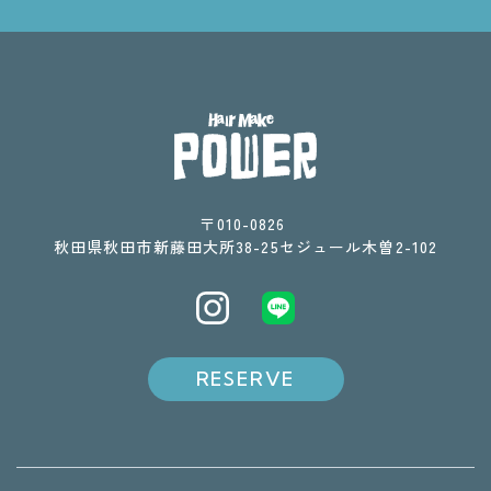
〒010-0826 ​​​​​​​
​​​​​​​秋田県秋田市新藤田大所38-25セジュール木曽2-102
RESERVE