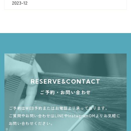
2023-12
RESERVE&CONTACT
ご予約・お問い合わせ
ご予約はWEB予約またはお電話より承っております。
ご質問やお問い合わせはLINEやInstagramDMよりお気軽に
お問い合わせください。