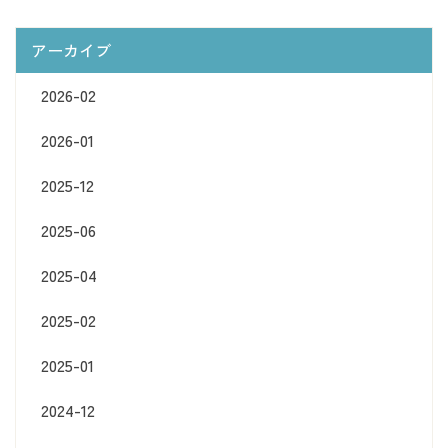
アーカイブ
2026-02
2026-01
2025-12
2025-06
2025-04
2025-02
2025-01
2024-12