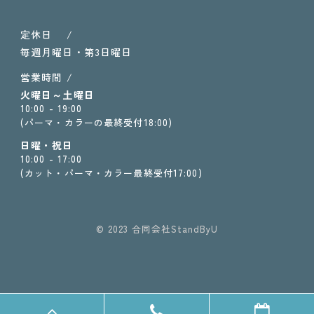
定休日 /
毎週月曜日・第3日曜日
営業時間 /
火曜日～土曜日
10:00 - 19:00
(パーマ・カラーの最終受付18:00)
日曜・祝日
10:00 - 17:00
(カット・パーマ・カラー最終受付17:00)
© 2023 合同会社StandByU