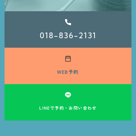
018-836-2131
WEB予約
LINEで予約・お問い合わせ