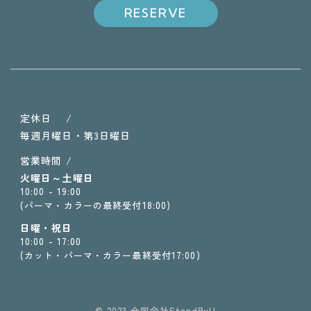
RESERVE
定休日 /
毎週月曜日・第3日曜日
営業時間 /
火曜日～土曜日
10:00 - 19:00
(パーマ・カラーの最終受付18:00)
日曜・祝日
10:00 - 17:00
(カット・パーマ・カラー最終受付17:00)
© 2023 合同会社StandByU