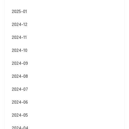
2025-01
2024-12
2024-11
2024-10
2024-09
2024-08
2024-07
2024-06
2024-05
2024-04