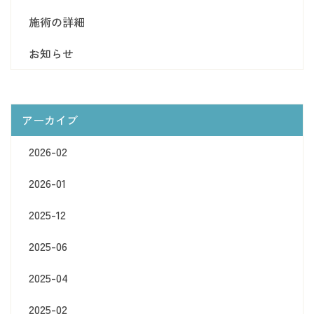
施術の詳細
お知らせ
アーカイブ
2026-02
2026-01
2025-12
2025-06
2025-04
2025-02