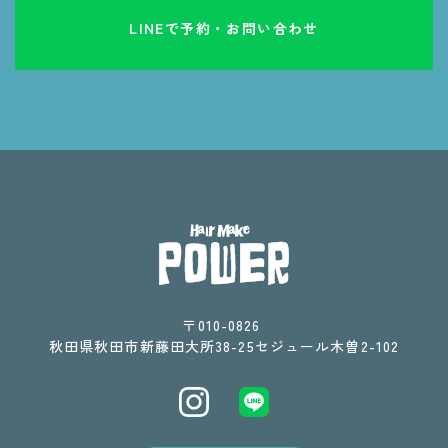
LINEで予約・お問い合わせ
〒010-0826 ​​​​​​​
​​​​​​​秋田県秋田市新藤田大所38-25セジュール木曽2-102