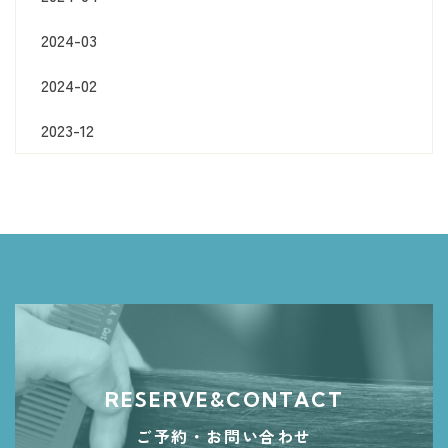
2024-03
2024-02
2023-12
RESERVE&CONTACT
ご予約・お問い合わせ