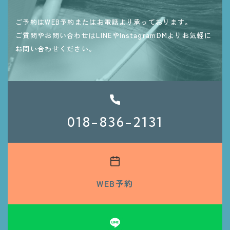
ご予約はWEB予約またはお電話より承っております。
ご質問やお問い合わせはLINEやInstagramDMよりお気軽に
お問い合わせください。
018-836-2131
WEB予約