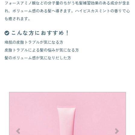
フォースアミノ酸などの分子量のちがう毛髪補習効果のある成分が含ま
れ、ボリューム感のある髪へ導きます。ハイビスカスミントの香りで心
も癒されます。
こんな方におすすめ！
地肌の皮脂トラブルが気になる方
皮脂トラブルによる髪の悩みが気になる方
髪のボリューム感が気になりだした方
前へ
次へ