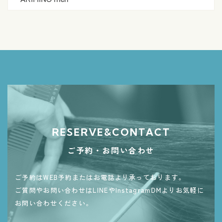
RESERVE&CONTACT
ご予約・お問い合わせ
ご予約はWEB予約またはお電話より承っております。
ご質問やお問い合わせはLINEやInstagramDMよりお気軽に
お問い合わせください。