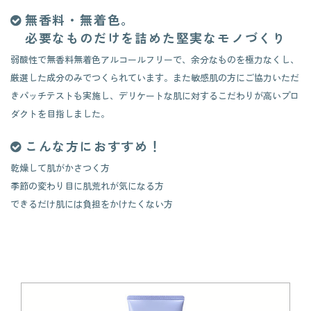
無香料・無着色。
​​​​​​​必要なものだけを詰めた堅実なモノづくり
弱酸性で無香料無着色アルコールフリーで、余分なものを極力なくし、
厳選した成分のみでつくられています。また敏感肌の方にご協力いただ
きパッチテストも実施し、デリケートな肌に対するこだわりが高いプロ
ダクトを目指しました。
こんな方におすすめ！
乾燥して肌がかさつく方
季節の変わり目に肌荒れが気になる方
​​​​​​​できるだけ肌には負担をかけたくない方