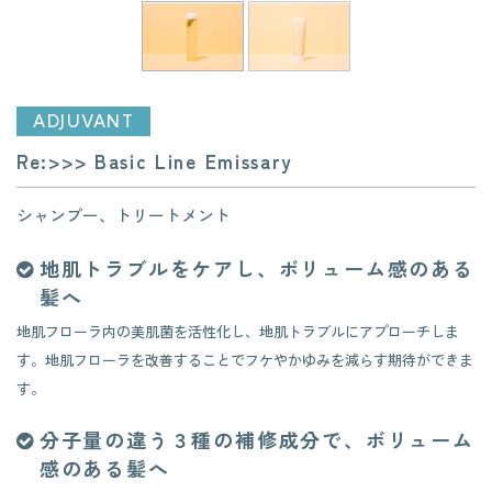
ADJUVANT
Re:>>> Basic Line Emissary
シャンプー、トリートメント
地肌トラブルをケアし、ボリューム感のある
髪へ
地肌フローラ内の美肌菌を活性化し、地肌トラブルにアプローチしま
す。地肌フローラを改善することでフケやかゆみを減らす期待ができま
す。
分子量の違う３種の補修成分で、ボリューム
感のある髪へ