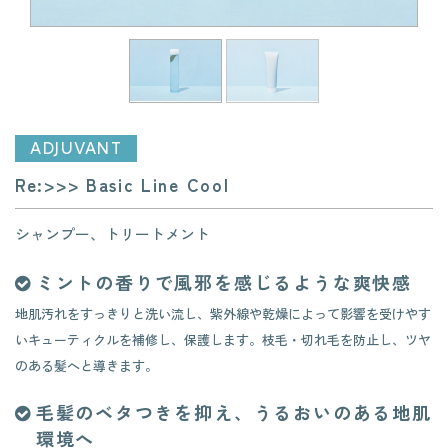
ADJUVANT
Re:>>> Basic Line Cool
シャンプー、トリートメント
ミントの香りで風邪を感じるような爽快感
地肌汚れをすっきりと洗い流し、紫外線や乾燥によって影響を受けやす
いキューティクルを補修し、保護します。枝毛・切れ毛を防止し、ツヤ
のある髪へと導きます。
毛髪のベタつきを抑え、うるおいのある地肌
環境へ