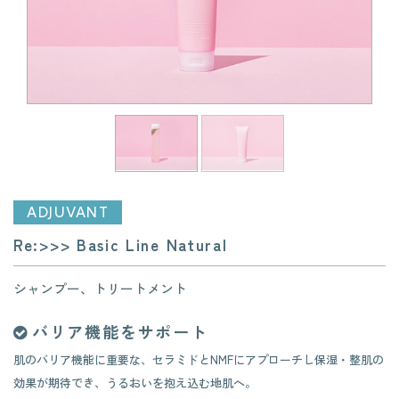
ADJUVANT
Re:>>> Basic Line Natural
シャンプー、トリートメント
バリア機能をサポート
肌のバリア機能に重要な、セラミドとNMFにアプローチし保湿・整肌の
効果が期待でき、うるおいを抱え込む地肌へ。