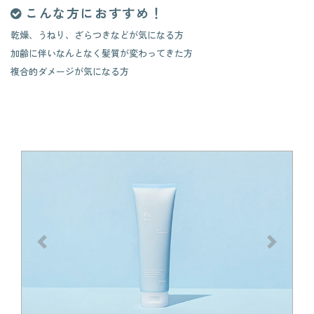
こんな方におすすめ！
乾燥、うねり、ざらつきなどが気になる方
加齢に伴いなんとなく髪質が変わってきた方
​​​​​​​複合的ダメージが気になる方
前へ
次へ