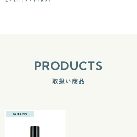
PRODUCTS
取扱い商品
TAMARIS