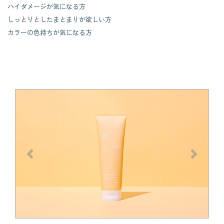
ハイダメージが気になる方
しっとりとしたまとまりが欲しい方
カラーの色持ちが気になる方
前へ
次へ