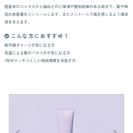
国産米のコメヌカから抽出された保湿や整肌効果のある成分で、髪や地
肌の皮脂量をコントールします。またメントールで風を感じるよう清涼
感を与えます。
こんな方におすすめ！
紫外線ダメージが気になる方
気温による髪のベタつきが気になる方
1年中スッキリとした地肌環境を目指す方