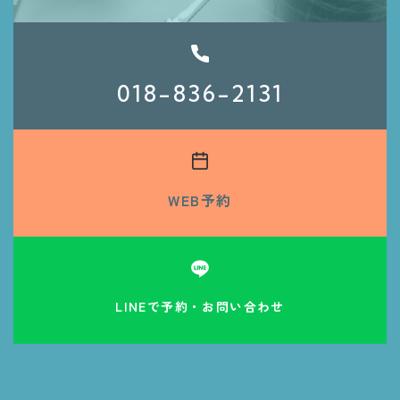
018-836-2131
WEB予約
LINEで予約・お問い合わせ