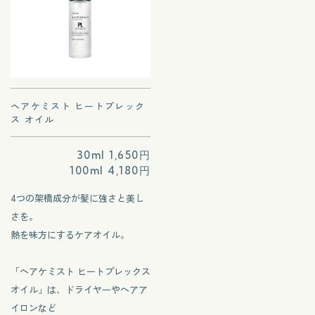
ヘアケミスト ヒートプレック
ス オイル
30ml 1,650円
100ml 4,180円
4つの架橋成分が髪に強さと美し
さを。
熱を味方にするケアオイル。
「ヘアケミスト ヒートプレックス
オイル」は、ドライヤーやヘアア
イロンなど