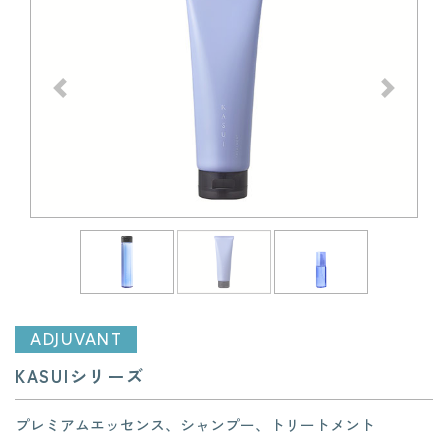
前へ
次へ
ADJUVANT
KASUIシリーズ
プレミアムエッセンス、シャンプー、トリートメント