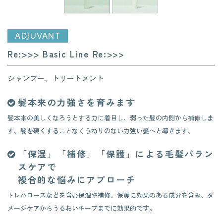
ADJUVANT
Re:>>> Basic Line Re:>>>
シャンプー、トリートメント
髪本来の力強さを育みます
髪本来の美しくなろうとする力に着目し、弱った髪の内側から補修しま
す。髪を硬くすることなくうねりのない力強い髪へと導きます。
「保湿」「補修」「保護」による毛髪バラン
スケアで
複合的な悩みにアプローチ
トレハロースなどを含む保湿や補修、保護に効果のある成分を含み、ダ
メージケアからうるおいキープまでに効果的です。