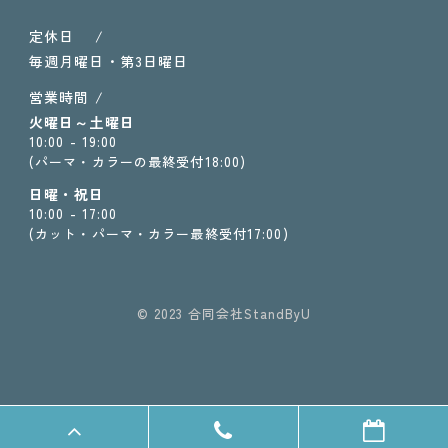
定休日 /
毎週月曜日・第3日曜日
営業時間 /
火曜日～土曜日
10:00 - 19:00
(パーマ・カラーの最終受付18:00)
日曜・祝日
10:00 - 17:00
(カット・パーマ・カラー最終受付17:00)
© 2023 合同会社StandByU